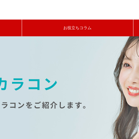
お役立ちコラム