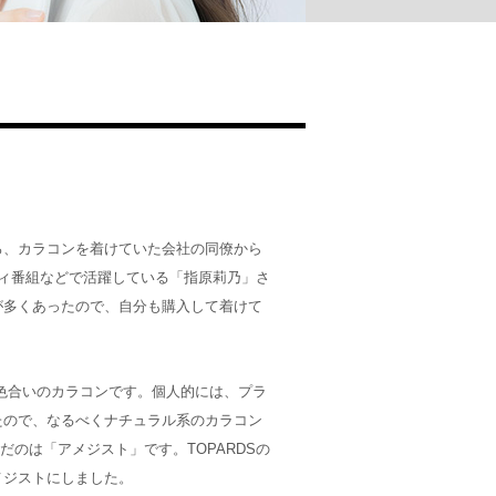
ろ、カラコンを着けていた会社の同僚から
エティ番組などで活躍している「指原莉乃」さ
が多くあったので、自分も購入して着けて
い色合いのカラコンです。個人的には、プラ
たので、なるべくナチュラル系のカラコン
だのは「アメジスト」です。TOPARDSの
メジストにしました。