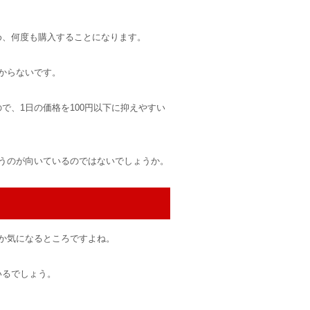
め、何度も購入することになります。
からないです。
ので、1日の価格を100円以下に抑えやすい
うのが向いているのではないでしょうか。
か気になるところですよね。
いるでしょう。