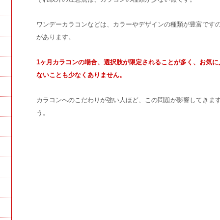
ワンデーカラコンなどは、カラーやデザインの種類が豊富です
があります。
1ヶ月カラコンの場合、選択肢が限定されることが多く、お気に
ないことも少なくありません。
カラコンへのこだわりが強い人ほど、この問題が影響してきま
う。