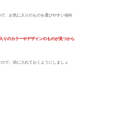
ので、お気に入りのものを選びやすい傾向
入りのカラーやデザインのものが見つから
すので、頭に入れておくようにしましょ