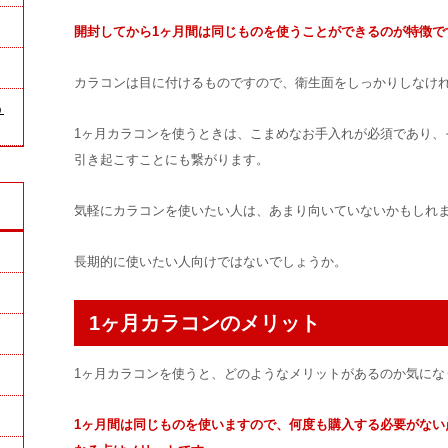
開封してから1ヶ月間は同じものを使うことができるのが特徴で
カラコンは目に付けるものですので、衛生面をしっかりしなけ
う
1ヶ月カラコンを使うときは、こまめなお手入れが必須であり、
引き起こすことにも繋がります。
気軽にカラコンを使いたい人は、あまり向いていないかもしれ
長期的に使いたい人向けではないでしょうか。
1ヶ月カラコンのメリット
1ヶ月カラコンを使うと、どのようなメリットがあるのか気にな
1ヶ月間は同じものを使いますので、何度も購入する必要がない